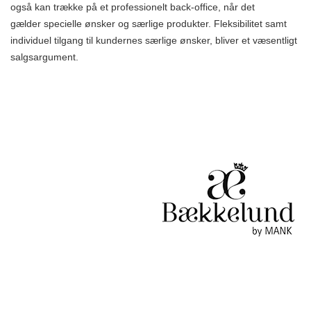
også kan trække på et professionelt back-office, når det
gælder specielle ønsker og særlige produkter. Fleksibilitet samt
individuel tilgang til kundernes særlige ønsker, bliver et væsentligt
salgsargument.