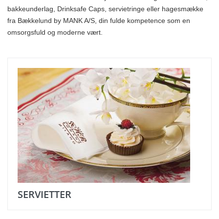
bakkeunderlag, Drinksafe Caps, servietringe eller hagesmække
fra Bækkelund by MANK A/S, din fulde kompetence som en
omsorgsfuld og moderne vært.
SERVIETTER