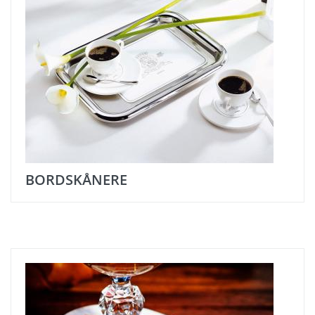
BORDSKÅNERE