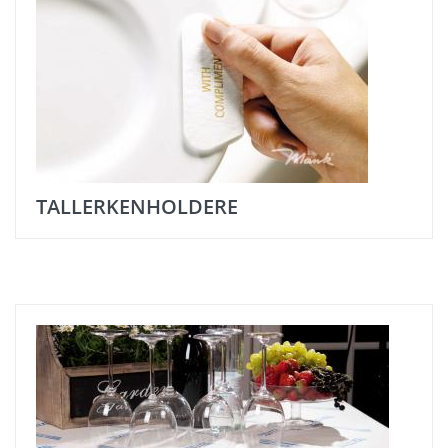
TALLERKENHOLDERE