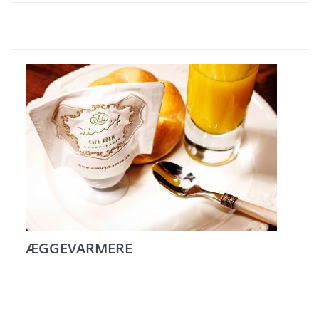
ÆGGEVARMERE