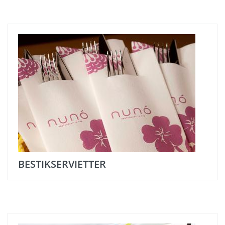
BESTIKSERVIETTER