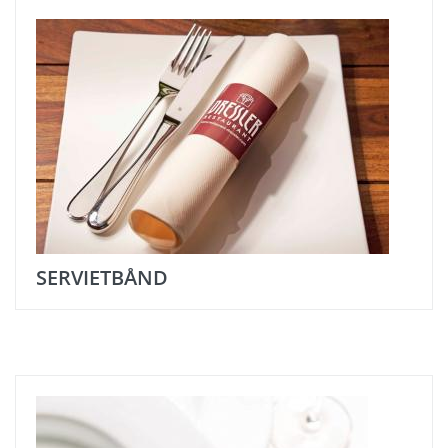
SERVIETBÅND