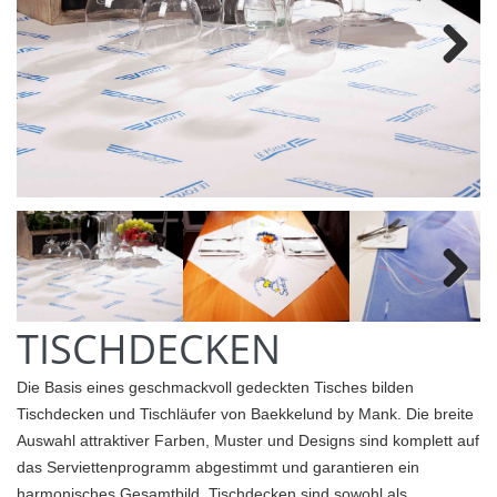
Next
Next
TISCHDECKEN
Die Basis eines geschmackvoll gedeckten Tisches bilden
Tischdecken und Tischläufer von Baekkelund by Mank. Die breite
Auswahl attraktiver Farben, Muster und Designs sind komplett auf
das Serviettenprogramm abgestimmt und garantieren ein
harmonisches Gesamtbild. Tischdecken sind sowohl als