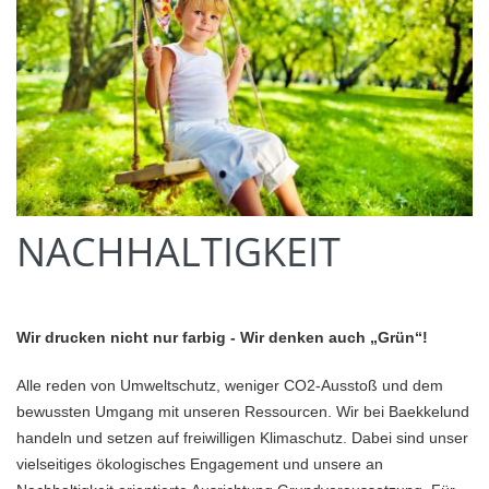
NACHHALTIGKEIT
Wir drucken nicht nur farbig - Wir denken auch „Grün“!
Alle reden von Umweltschutz, weniger CO2-Ausstoß und dem
bewussten Umgang mit unseren Ressourcen. Wir bei Baekkelund
handeln und setzen auf freiwilligen Klimaschutz. Dabei sind unser
vielseitiges ökologisches Engagement und unsere an