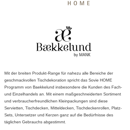
Mit der breiten Produkt-Range für nahezu alle Bereiche der
geschmackvollen Tischdekoration spricht das Sovie HOME
Programm von Baekkelund insbesondere die Kunden des Fach-
und Einzelhandels an. Mit einem maßgeschneiderten Sortiment
und verbraucherfreundlichen Kleinpackungen sind diese
Servietten, Tischdecken, Mitteldecken, Tischdeckenrollen, Platz-
Sets, Untersetzer und Kerzen ganz auf die Bedürfnisse des
täglichen Gebrauchs abgestimmt.