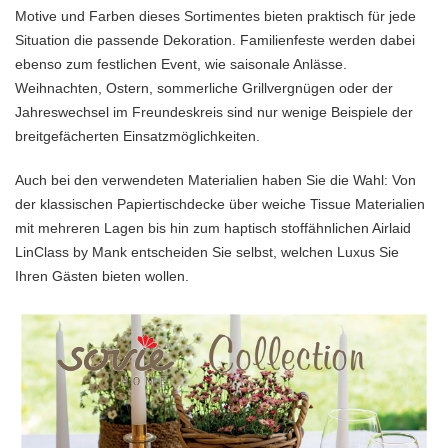
Motive und Farben dieses Sortimentes bieten praktisch für jede
Situation die passende Dekoration. Familienfeste werden dabei
ebenso zum festlichen Event, wie saisonale Anlässe.
Weihnachten, Ostern, sommerliche Grillvergnügen oder der
Jahreswechsel im Freundeskreis sind nur wenige Beispiele der
breitgefächerten Einsatzmöglichkeiten.
Auch bei den verwendeten Materialien haben Sie die Wahl: Von
der klassischen Papiertischdecke über weiche Tissue Materialien
mit mehreren Lagen bis hin zum haptisch stoffähnlichen Airlaid
LinClass by Mank entscheiden Sie selbst, welchen Luxus Sie
Ihren Gästen bieten wollen.